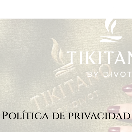
Política de privacidad