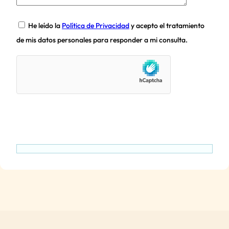
He leído la
Política de Privacidad
y acepto el tratamiento
de mis datos personales para responder a mi consulta.