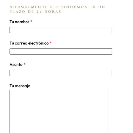
NORMALMENTE RESPONDEMOS EN UN
PLAZO DE 24 HORAS
Tu nombre
*
Tu correo electrónico
*
Asunto
*
Tu mensaje