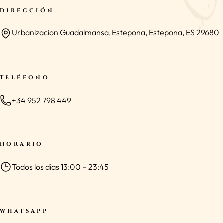
DIRECCIÓN
Urbanizacion Guadalmansa, Estepona, Estepona, ES 29680
TELÉFONO
+34 952 798 449
HORARIO
Todos los días 13:00 – 23:45
WHATSAPP