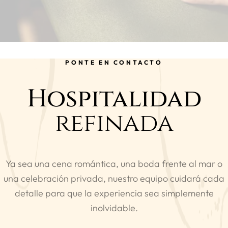
PONTE EN CONTACTO
Hospitalidad
refinada
Ya sea una cena romántica, una boda frente al mar o
una celebración privada, nuestro equipo cuidará cada
detalle para que la experiencia sea simplemente
inolvidable.